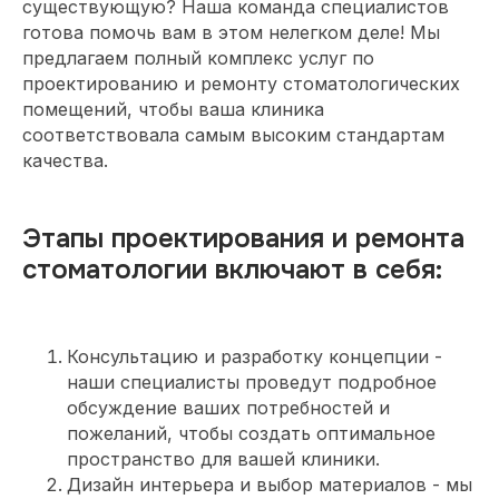
существующую? Наша команда специалистов
готова помочь вам в этом нелегком деле! Мы
предлагаем полный комплекс услуг по
проектированию и ремонту стоматологических
помещений, чтобы ваша клиника
соответствовала самым высоким стандартам
качества.
Этапы проектирования и ремонта
стоматологии включают в себя:
Консультацию и разработку концепции -
наши специалисты проведут подробное
обсуждение ваших потребностей и
пожеланий, чтобы создать оптимальное
пространство для вашей клиники.
Дизайн интерьера и выбор материалов - мы