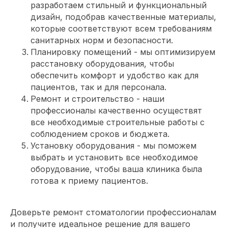
разработаем стильный и функциональный
дизайн, подобрав качественные материалы,
которые соответствуют всем требованиям
санитарных норм и безопасности.
Планировку помещений - мы оптимизируем
расстановку оборудования, чтобы
обеспечить комфорт и удобство как для
пациентов, так и для персонала.
Ремонт и строительство - наши
профессионалы качественно осуществят
все необходимые строительные работы с
соблюдением сроков и бюджета.
Установку оборудования - мы поможем
выбрать и установить все необходимое
оборудование, чтобы ваша клиника была
готова к приему пациентов.
Доверьте ремонт стоматологии профессионалам
и получите идеальное решение для вашего