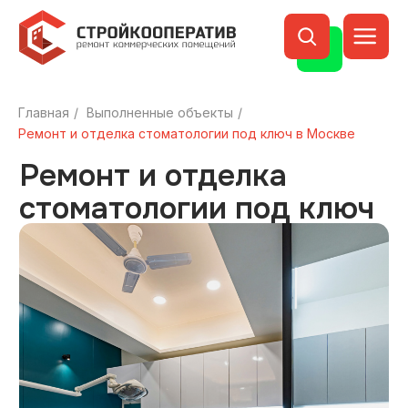
Главная
/
Выполненные объекты
/
Ремонт и отделка
Ремонт и отделка стоматологии под ключ в Москве
стоматологии под ключ
в Москве