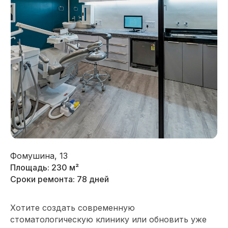
Фомушина, 13
Площадь: 230 м²
Сроки ремонта: 78 дней
Хотите создать современную
стоматологическую клинику или обновить уже