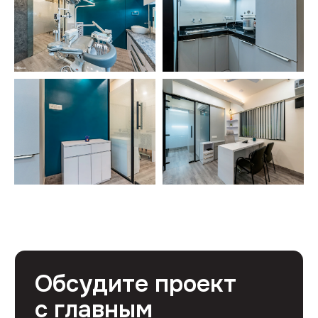
Нажимая на кнопку, вы соглашаетесь
с
Политикой конфиденциальности
.