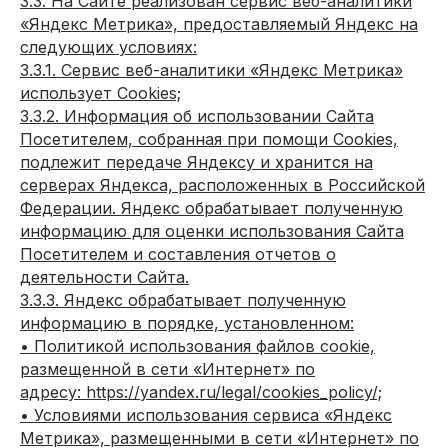
3.3. На Сайте реализован сервис веб-аналитики
«Яндекс Метрика», предоставляемый Яндекс на
следующих условиях:
3.3.1. Сервис веб-аналитики «Яндекс Метрика»
использует Cookies;
3.3.2. Информация об использовании Сайта
Посетителем, собранная при помощи Cookies,
подлежит передаче Яндексу и хранится на
серверах Яндекса, расположенных в Российской
Федерации. Яндекс обрабатывает полученную
информацию для оценки использования Сайта
Посетителем и составления отчетов о
деятельности Сайта.
3.3.3. Яндекс обрабатывает полученную
информацию в порядке, установленном:
• Политикой использования файлов cookie,
размещенной в сети «Интернет» по
адресу: https://yandex.ru/legal/cookies_policy/;
• Условиями использования сервиса «Яндекс
Метрика», размещенными в сети «Интернет» по