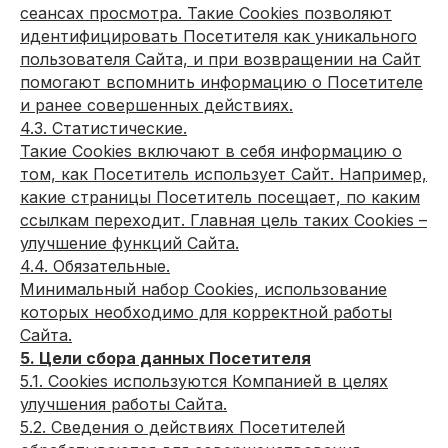
сеансах просмотра. Такие Cookies позволяют
© 2007 - 2026
идентифицировать Посетителя как уникального
Политика конфиденциальности
пользователя Сайта, и при возвращении на Сайт
помогают вспомнить информацию о Посетителе
и ранее совершенных действиях.
4.3. Статистические.
Такие Cookies включают в себя информацию о
том, как Посетитель использует Сайт. Например,
какие страницы Посетитель посещает, по каким
ссылкам переходит. Главная цель таких Cookies –
улучшение функций Сайта.
4.4. Обязательные.
Минимальный набор Cookies, использование
которых необходимо для корректной работы
Сайта.
5. Цели сбора данных Посетителя
5.1. Cookies используются Компанией в целях
улучшения работы Сайта.
5.2. Сведения о действиях Посетителей