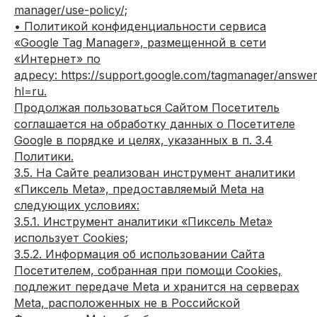
manager/use-policy/;
• Политикой конфиденциальности сервиса
«Google Tag Manager», размещенной в сети
«Интернет» по
адресу: https://support.google.com/tagmanager/answe
hl=ru.
Продолжая пользоваться Сайтом Посетитель
соглашается на обработку данных о Посетителе
Google в порядке и целях, указанных в п. 3.4
Политики.
3.5. На Сайте реализован инструмент аналитики
«Пиксель Meta», предоставляемый Meta на
следующих условиях:
3.5.1. Инструмент аналитики «Пиксель Meta»
использует Cookies;
3.5.2. Информация об использовании Сайта
Посетителем, собранная при помощи Cookies,
подлежит передаче Meta и хранится на серверах
Meta, расположенных не в Российской