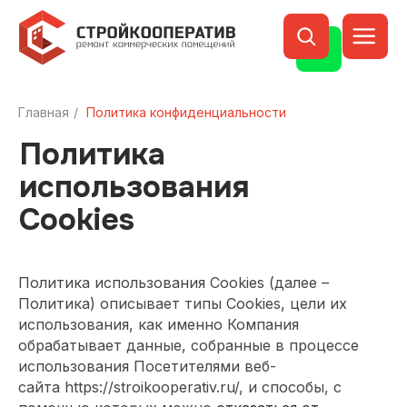
Политика
Главная
/
Политика конфиденциальности
использования
Cookies
Политика использования Cookies (далее –
Политика) описывает типы Cookies, цели их
использования, как именно Компания
обрабатывает данные, собранные в процессе
использования Посетителями веб-
сайта https://stroikooperativ.ru/, и способы, с