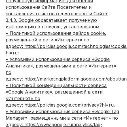
полученную информацию для оценки
использования Сайта Посетителем и
составления отчетов о деятельности Сайта.
3.4.3. Google обрабатывает полученную
информацию в порядке, установленном:
• Политикой использования файлов cookie,
размещенной в сети «Интернет» по
адресу: https://policies.google.com/technologies/cookie
hl=ru;
• Условиями использования сервиса «Google
Аналитика», размещенными в сети «Интернет»
по
адресу: https://marketingplatform.google.com/about/ana
• Политикой конфиденциальности сервиса
«Google Аналитика», размещенной в сети
«Интернет» по
адресу: https://policies.google.com/privacy?hl=ru.
• Условиями использования сервиса «Google Tag
Manager», размещенными в сети «Интернет» по
адресу: https://www.google.ru/analytics/tag-