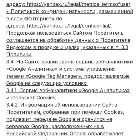
адресу: https://yandex.ru/legal/metrica_termsofuse/;
• Политикой конфиденциальности, размещенной
в сети «Интернет» по
адресу: https://yandex.ru/legal/confidential/.
Продолжая пользоваться Сайтом Посетитель
соглашается на обработку данных о Посетителе
Яндексом в порядке и целях, указанных в п. 3.3
Политики.
3.4. На Сайте реализованы сервис веб-аналитики
«Google Аналитика» и система управления
тегами «Google Tag Manager», предоставляемые
Google на следующих условиях:
3.4.1. Сервис веб-аналитики «Google Аналитика»
использует Cookies;
3.4.2. Информация об использовании Сайта
Посетителем, собранная при помощи Cookies,
подлежит передаче Google и хранится на
серверах Google, расположенных не в
Российской Федерации. Google обрабатывает