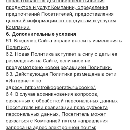
обрабатываются для совершенствования
продуктов и услуг Компании, определения
предпочтений Посетителей, предоставления
целевой информации по продуктам и услугам
Компании.
6. Дополнительные условия
6.1. Владелец Сайта вправе вносить изменения в
Политику.
6.2. Новая Политика вступает в силу с даты ее
размещения на Сайте, если иное не
предусмотрено новой редакцией Политики.
6.3. Действующая Политика размещена в сети
«Интернет» по
адресу: http://stroikooperativ.ru/cookie/.
6.4. В случае возникновения вопросов,
связанных с обработкой персональных данных
Посетителя или реализации прав субъекта
персональных данных, Посетитель может
связаться с Компанией путем направления
запроса на адрес электронной почты: