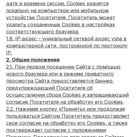
дате и времени сессии. Сookies хранятся
локально на компьютере или мобильном
устройстве Посетителя. Посетитель может
удалить сохраненные Сookies в настройках
соответствующего браузера.
1.8. IP-адрес – уникальный сетевой адрес узла в
компьютерной сети, построенной по протоколу
IP.
2. Общие положения
2.1. При первом посещении Сайта с помощью
нового браузера или в режиме приватного
просмотра Сайта предоставляется баннер,
предупреждающий Посетителя об
осуществлении сбора Сookies и запрашивающий
согласие Посетителя на обработку его Сookies.
2.2. Нажимая кнопку «Принять» или продолжая
пользоваться Сайтом Посетитель предоставляет
свое согласие на обработку его Сookies, а также
подтверждает согласие с положениями