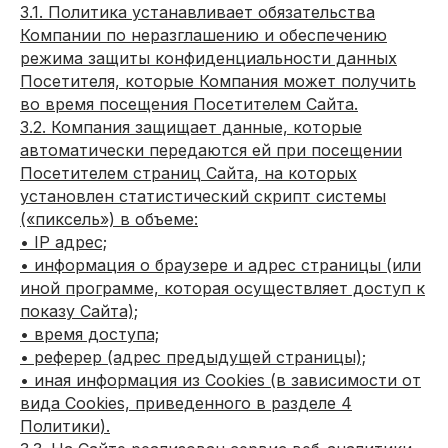
3.1. Политика устанавливает обязательства
Компании по неразглашению и обеспечению
режима защиты конфиденциальности данных
Посетителя, которые Компания может получить
во время посещения Посетителем Сайта.
3.2. Компания защищает данные, которые
автоматически передаются ей при посещении
Посетителем страниц Сайта, на которых
установлен статистический скрипт системы
(«пиксель») в объеме:
• IP адрес;
• информация о браузере и адрес страницы (или
иной программе, которая осуществляет доступ к
показу Сайта);
• время доступа;
• реферер (адрес предыдущей страницы);
• иная информация из Cookies (в зависимости от
вида Cookies, приведенного в разделе 4
Политики).