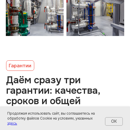
Частые вопросы
Собрали все
популярные вопросы и
ответы в одном месте
Продолжая использовать сайт, вы соглашаетесь на
обработку файлов Cookie на условиях, указанных
OK
здесь