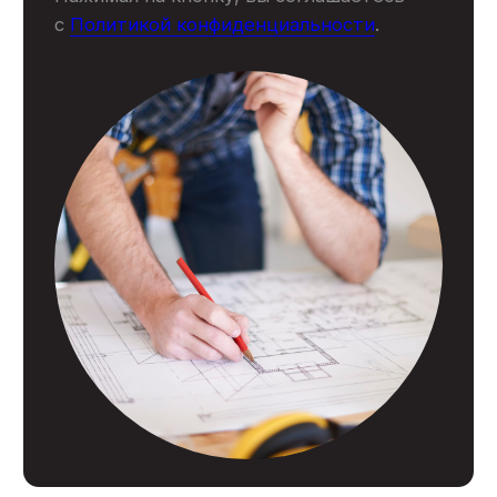
Контакты
© 2007 - 2026
Политика конфиденциальности