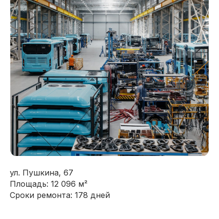
ул. Пушкина, 67
Площадь: 12 096 м²
Сроки ремонта: 178 дней