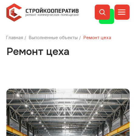
Ремонт цеха
Главная
/
Выполненные объекты
/
Ремонт цеха