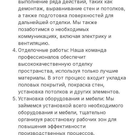
выполнение ряда действий, таких как
демонтаж, выравнивание стен и потолков,
а также подготовка поверхностей для
дальнейшей отделки. Мы также
позаботимся о необходимых
коммуникациях, включая электрику и
вентиляцию.
Отделочные работы: Наша команда
профессионалов обеспечит
высококачественную отделку
пространства, используя только лучшие
материалы. В этот процесс входит укладка
половых покрытий, покраска стен,
установка потолков и других элементов.
Установка оборудования и мебели: Мы
займемся установкой всего необходимого
оборудования и мебели, тщательно
организуя расстановку рабочих зон для
повышения эффективности
производственных процессов.