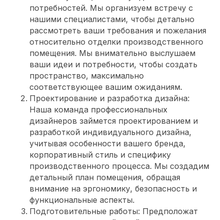
потребностей. Мы организуем встречу с
нашими специалистами, чтобы детально
рассмотреть ваши требования и пожелания
относительно отделки производственного
помещения. Мы внимательно выслушаем
ваши идеи и потребности, чтобы создать
пространство, максимально
соответствующее вашим ожиданиям.
Проектирование и разработка дизайна:
Наша команда профессиональных
дизайнеров займется проектированием и
разработкой индивидуального дизайна,
учитывая особенности вашего бренда,
корпоративный стиль и специфику
производственного процесса. Мы создадим
детальный план помещения, обращая
внимание на эргономику, безопасность и
функциональные аспекты.
Подготовительные работы: Предположат