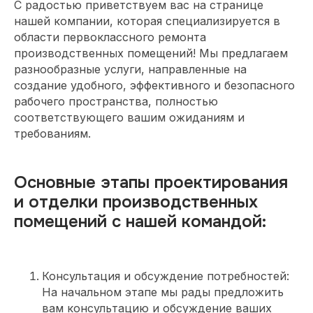
С радостью приветствуем вас на странице
нашей компании, которая специализируется в
области первоклассного ремонта
производственных помещений! Мы предлагаем
разнообразные услуги, направленные на
создание удобного, эффективного и безопасного
рабочего пространства, полностью
соответствующего вашим ожиданиям и
требованиям.
Основные этапы проектирования
и отделки производственных
помещений с нашей командой:
Консультация и обсуждение потребностей:
На начальном этапе мы рады предложить
вам консультацию и обсуждение ваших