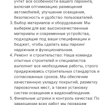
учтет все особенности вашего паркинга,
включая оптимизацию размещения
автомобилей, улучшение освещения,
безопасность и удобство пользователей.
Выбор материалов и оборудования: Мы
выберем для вас высококачественные
материалы и современные устройства,
подходящие под ваши спецификации и
бюджет, чтобы сделать ваш паркинг
надежным и функциональным.
Ремонт и строительство: Наша команда
опытных строителей и специалистов
выполнит все необходимые работы, строго
придерживаясь строительных стандартов и
согласованных сроков. Мы обеспечим
качественную укладку покрытий, разметку
парковочных мест, а также установку
систем освещения и видеонаблюдения.
Финальные штрихи и контроль качества: По
завершении всех работ мы проведем