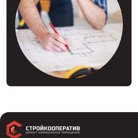
Контакты
© 2007 - 2026
Политика конфиденциальности