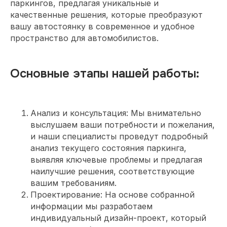
паркингов, предлагая уникальные и
качественные решения, которые преобразуют
вашу автостоянку в современное и удобное
пространство для автомобилистов.
Основные этапы нашей работы:
Анализ и консультация: Мы внимательно
выслушаем ваши потребности и пожелания,
и наши специалисты проведут подробный
анализ текущего состояния паркинга,
выявляя ключевые проблемы и предлагая
наилучшие решения, соответствующие
вашим требованиям.
Проектирование: На основе собранной
информации мы разработаем
индивидуальный дизайн-проект, который