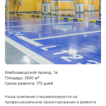
Хлебозаводской проезд, 1а
Площадь: 2500 м²
Сроки ремонта: 175 дней
Наша компания специализируется на
профессиональном проектировании и ремонте