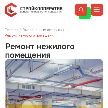
Главная
/
Выполненные объекты
/
Ремонт нежилого
Ремонт нежилого помещения
помещения