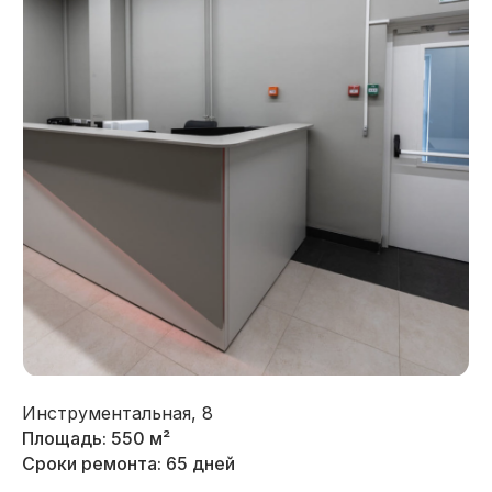
Инструментальная, 8
Площадь: 550 м²
Сроки ремонта: 65 дней