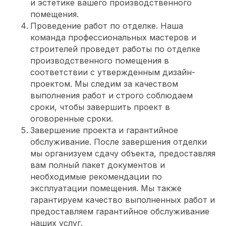
и эстетике вашего производственного
помещения.
Проведение работ по отделке. Наша
команда профессиональных мастеров и
строителей проведет работы по отделке
производственного помещения в
соответствии с утвержденным дизайн-
проектом. Мы следим за качеством
выполнения работ и строго соблюдаем
сроки, чтобы завершить проект в
оговоренные сроки.
Завершение проекта и гарантийное
обслуживание. После завершения отделки
мы организуем сдачу объекта, предоставляя
вам полный пакет документов и
необходимые рекомендации по
эксплуатации помещения. Мы также
гарантируем качество выполненных работ и
предоставляем гарантийное обслуживание
наших услуг.