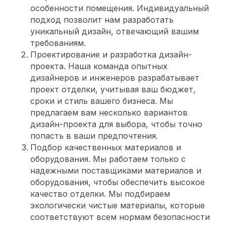
особенности помещения. Индивидуальный
подход позволит нам разработать
уникальный дизайн, отвечающий вашим
требованиям.
Проектирование и разработка дизайн-
проекта. Наша команда опытных
дизайнеров и инженеров разрабатывает
проект отделки, учитывая ваш бюджет,
сроки и стиль вашего бизнеса. Мы
предлагаем вам несколько вариантов
дизайн-проекта для выбора, чтобы точно
попасть в ваши предпочтения.
Подбор качественных материалов и
оборудования. Мы работаем только с
надежными поставщиками материалов и
оборудования, чтобы обеспечить высокое
качество отделки. Мы подбираем
экологически чистые материалы, которые
соответствуют всем нормам безопасности