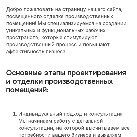
Добро пожаловать на страницу нашего сайта,
посвященного отделке производственных
помещений! Мы специализируемся на создании
уникальных и функциональных рабочих
пространств, которые стимулируют
производственный процесс и повышают
эффективность бизнеса.
Основные этапы проектирования
и отделки производственных
помещений:
Индивидуальный подход и консультация.
Мы начинаем работу с детальной
консультации, на которой высчитываем все
потребности вашего бизнеса и выявляем