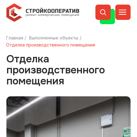
Главная
/
Выполненные объекты
/
Отделка
Отделка производственного помещения
производственного
помещения