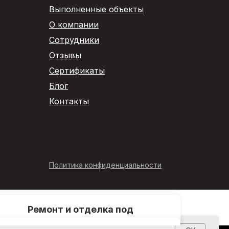
Выполненные объекты
О компании
Сотрудники
Отзывы
Сертификаты
Блог
Контакты
Политика конфиденциальности
Ремонт и отделка под
ключ
центров
Ремонт и отделка офисов под ключ