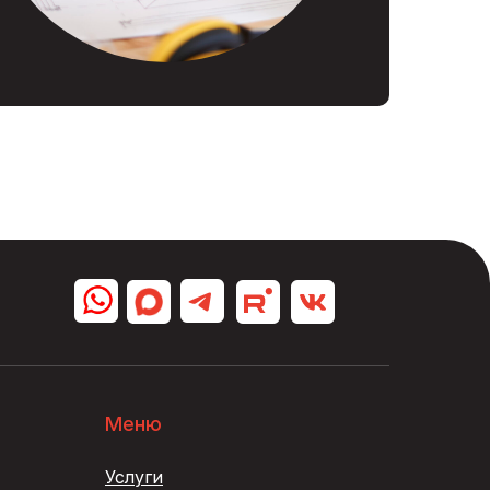
Меню
Услуги