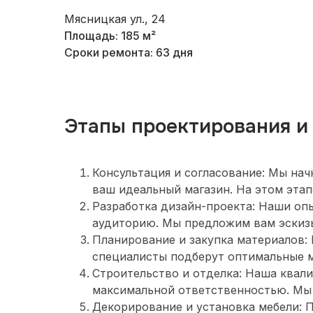
Мясницкая ул., 24
Площадь: 185 м²
Сроки ремонта: 63 дня
Этапы проектирования и
Консультация и согласование: Мы на
ваш идеальный магазин. На этом этап
Разработка дизайн-проекта: Наши оп
аудиторию. Мы предложим вам эскизы,
Планирование и закупка материалов:
специалисты подберут оптимальные ма
Строительство и отделка: Наша квал
максимальной ответственностью. Мы 
Декорирование и установка мебели: 