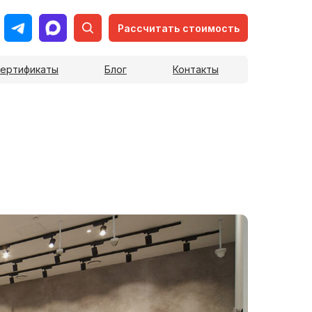
Рассчитать стоимость
ертификаты
Блог
Контакты