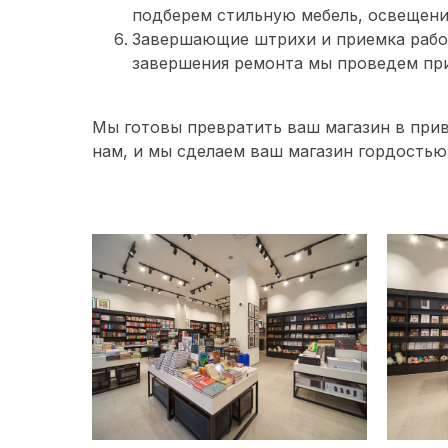
подберем стильную мебель, освещени
Завершающие штрихи и приемка работ
завершения ремонта мы проведем при
Мы готовы превратить ваш магазин в прив
нам, и мы сделаем ваш магазин гордостью