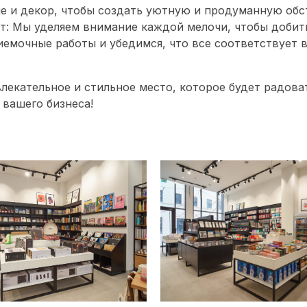
е и декор, чтобы создать уютную и продуманную обс
: Мы уделяем внимание каждой мелочи, чтобы добить
емочные работы и убедимся, что все соответствует
лекательное и стильное место, которое будет радоват
 вашего бизнеса!