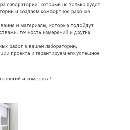
ра лаборатории, который не только будет
тории и создаем комфортное рабочее
ование и материалы, которые подойдут
твами, точность измерений и другие
ных работ в вашей лаборатории,
ции проекта и гарантируем его успешное
хнологий и комфорта!