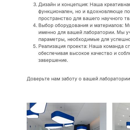
Дизайн и концепция: Наша креативная
функционален, но и вдохновляюще по
пространство для вашего научного тв
Выбор оборудования и материалов: М
именно для вашей лаборатории. Мы у
параметры, необходимые для успешно
Реализация проекта: Наша команда с
обеспечивая высокое качество и соб
завершение.
Доверьте нам заботу о вашей лаборатории