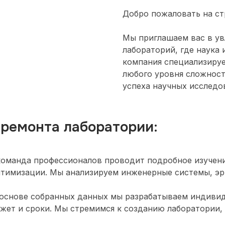
Добро пожаловать на ст
Мы приглашаем вас в у
лабораторий, где наука
компания специализируе
любого уровня сложност
успеха научных исследо
 ремонта лаборатории:
оманда профессионалов проводит подробное изучени
птимизации. Мы анализируем инженерные системы, э
а основе собранных данных мы разрабатываем индивид
ет и сроки. Мы стремимся к созданию лаборатории, 