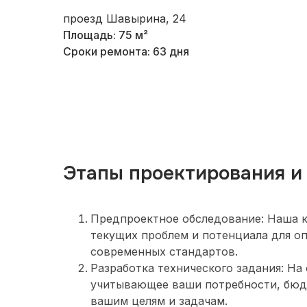
проезд Шавырина, 24
Площадь: 75 м²
Сроки ремонта: 63 дня
Этапы проектирования и
Предпроектное обследование: Наша к
текущих проблем и потенциала для о
современных стандартов.
Разработка технического задания: Н
учитывающее ваши потребности, бюдж
вашим целям и задачам.