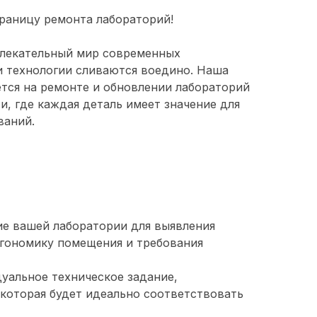
раницу ремонта лабораторий!
влекательный мир современных
 и технологии сливаются воедино. Наша
тся на ремонте и обновлении лабораторий
и, где каждая деталь имеет значение для
ваний.
е вашей лаборатории для выявления
ргономику помещения и требования
уальное техническое задание,
которая будет идеально соответствовать