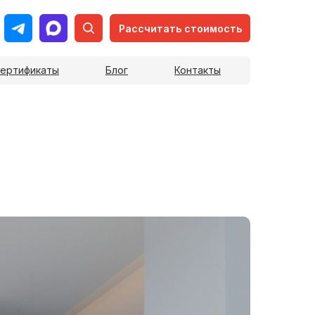
Рассчитать стоимость
ертификаты
Блог
Контакты