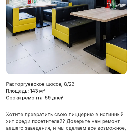
Расторгуевское шоссе, 8/22
Площадь: 143 м²
Сроки ремонта: 59 дней
Хотите превратить свою пиццерию в истинный
хит среди посетителей? Доверьте нам ремонт
вашего заведения, и мы сделаем все возможное,