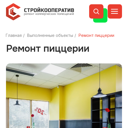
Ремонт пиццерии
Главная
/
Выполненные объекты
/
Ремонт пиццерии