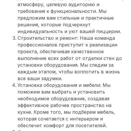
атмосферу, целевую аудиторию и
требования к функциональности. Мы
предложим вам стильные и практичные
решения, которые подчеркнут
индивидуальность и уют вашей пиццерии.
Строительство и ремонт: Наша команда
профессионалов приступит к реализации
проекта, обеспечивая качественное
выполнение всех работ от отделки стен до
установки оборудования. Мы следим за
каждым этапом, чтобы воплотить в жизнь
все ваши задумки.
Установка оборудования и мебели: Мы
поможем вам выбрать и установить
необходимое оборудование, создавая
эффективное рабочее пространство на
кухне. Кроме того, мы подберем мебель,
которая сочетается с интерьером и
обеспечит комфорт для посетителей.