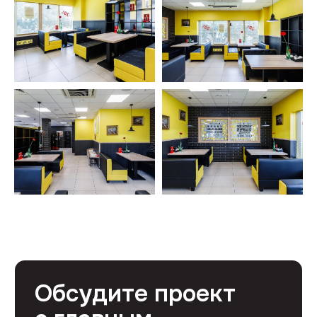
Профессиональный ремонт коммерческих
помещений в Москве от 1500 руб/м²