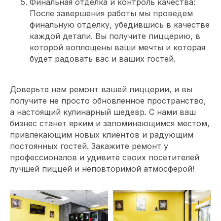
Финальная отделка и контроль качества:
После завершения работы мы проведем
финальную отделку, убедившись в качестве
каждой детали. Вы получите пиццерию, в
которой воплощены ваши мечты и которая
будет радовать вас и ваших гостей.
Доверьте нам ремонт вашей пиццерии, и вы
получите не просто обновленное пространство,
а настоящий кулинарный шедевр. С нами ваш
бизнес станет ярким и запоминающимся местом,
привлекающим новых клиентов и радующим
постоянных гостей. Закажите ремонт у
профессионалов и удивите своих посетителей
лучшей пиццей и неповторимой атмосферой!
Обсудите проект