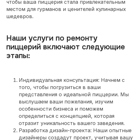
чтобы ваша пиццерия стала привлекательным
местом для гурманов и ценителей кулинарных
шедевров.
Наши услуги по ремонту
пиццерий включают следующие
этапы:
Индивидуальная консультация: Начнем с
того, чтобы погрузиться в ваши
представления о идеальной пиццерии. Мы
выслушаем ваши пожелания, изучим
особенности бизнеса и поможем
определиться с концепцией, которая
отразит уникальность вашего заведения.
Разработка дизайн-проекта: Наши опытные
дизайнеры создадут проект, учитывая вашу