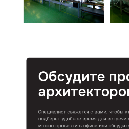
Обсудите пр
архитекторо
Специалист свяжется с вами, чтобы у
подберет удобное время для встречи 
можно провести в офисе или обсудить