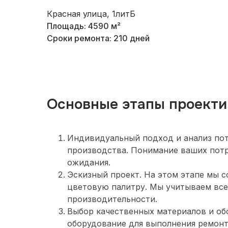
Красная улица, 1литБ
Площадь: 4590 м²
Сроки ремонта: 210 дней
Основные этапы проекти
Индивидуальный подход и анализ пот
производства. Понимание ваших потр
ожидания.
Эскизный проект. На этом этапе мы 
цветовую палитру. Мы учитываем все
производительности.
Выбор качественных материалов и об
оборудование для выполнения ремонт