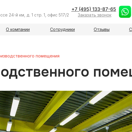
+7 (495) 133-87-65
е 24-й км, д. 1 стр. 1, офис 517/2
Заказать звонок
О компании
Сотрудники
Отзывы
С
оизводственного помещения
водственного поме