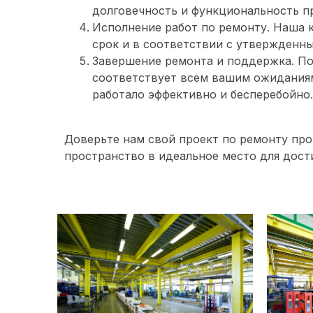
долговечность и функциональность п
Исполнение работ по ремонту. Наша 
срок и в соответствии с утвержденн
Завершение ремонта и поддержка. П
соответствует всем вашим ожидания
работало эффективно и бесперебойно.
Доверьте нам свой проект по ремонту про
пространство в идеальное место для дост