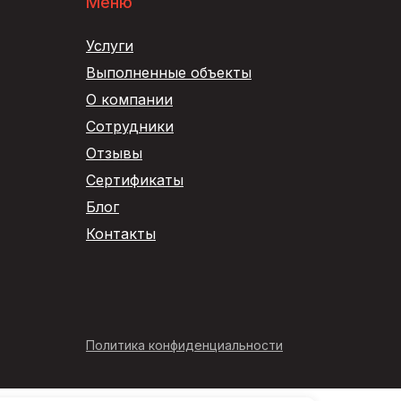
Меню
Услуги
Выполненные объекты
О компании
Сотрудники
Отзывы
Сертификаты
Блог
Контакты
Политика конфиденциальности