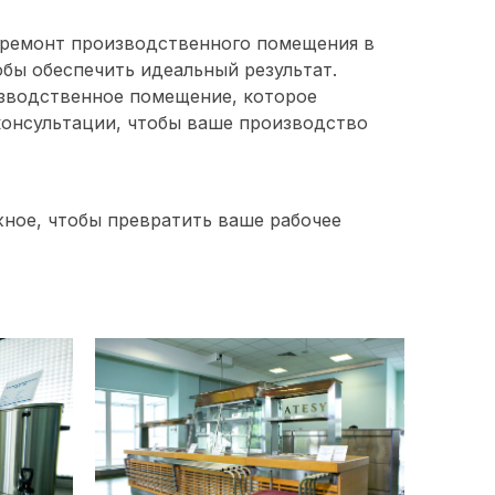
 ремонт производственного помещения в
бы обеспечить идеальный результат.
зводственное помещение, которое
онсультации, чтобы ваше производство
ное, чтобы превратить ваше рабочее