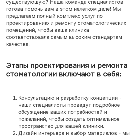
существующую? Наша команда специалистов
готова помочь вам в этом нелегком деле! Мы
предлагаем полный комплекс услуг по
проектированию и ремонту стоматологических
помещений, чтобы ваша клиника
соответствовала самым высоким стандартам
качества.
Этапы проектирования и ремонта
стоматологии включают в себя:
Консультацию и разработку концепции -
наши специалисты проведут подробное
обсуждение ваших потребностей и
пожеланий, чтобы создать оптимальное
пространство для вашей клиники.
Дизайн интерьера и выбор материалов - мы