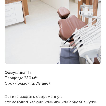
Фомушина, 13
Площадь: 230 м²
Сроки ремонта: 78 дней
Хотите создать современную
стоматологическую клинику или обновить уже