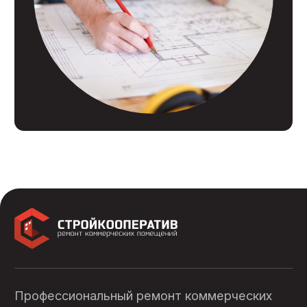
Политика конфиденциальности