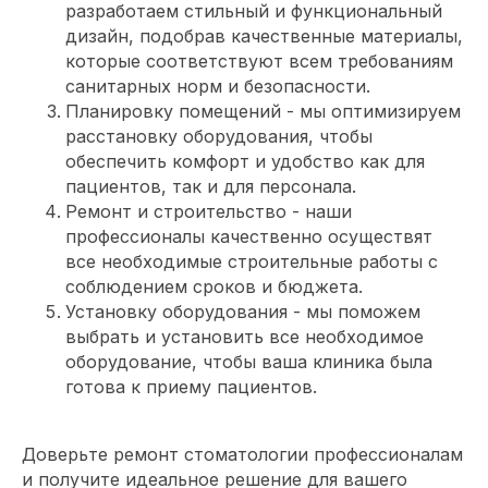
разработаем стильный и функциональный
дизайн, подобрав качественные материалы,
которые соответствуют всем требованиям
санитарных норм и безопасности.
Планировку помещений - мы оптимизируем
расстановку оборудования, чтобы
обеспечить комфорт и удобство как для
пациентов, так и для персонала.
Ремонт и строительство - наши
профессионалы качественно осуществят
все необходимые строительные работы с
соблюдением сроков и бюджета.
Установку оборудования - мы поможем
выбрать и установить все необходимое
оборудование, чтобы ваша клиника была
готова к приему пациентов.
Доверьте ремонт стоматологии профессионалам
и получите идеальное решение для вашего