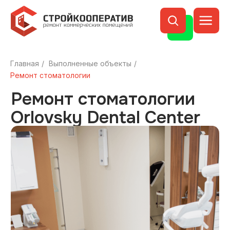
Главная
/
Выполненные объекты
/
Ремонт стоматологии
Ремонт стоматологии
Orlovsky Dental Center