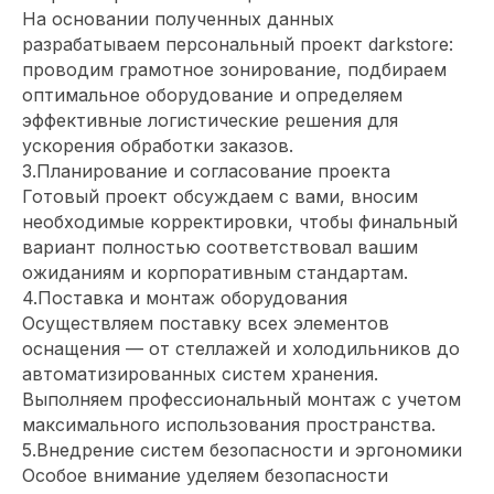
На основании полученных данных
разрабатываем персональный проект darkstore:
проводим грамотное зонирование, подбираем
оптимальное оборудование и определяем
эффективные логистические решения для
ускорения обработки заказов.
3.Планирование и согласование проекта
Готовый проект обсуждаем с вами, вносим
необходимые корректировки, чтобы финальный
вариант полностью соответствовал вашим
ожиданиям и корпоративным стандартам.
4.Поставка и монтаж оборудования
Осуществляем поставку всех элементов
оснащения — от стеллажей и холодильников до
автоматизированных систем хранения.
Выполняем профессиональный монтаж с учетом
максимального использования пространства.
5.Внедрение систем безопасности и эргономики
Особое внимание уделяем безопасности