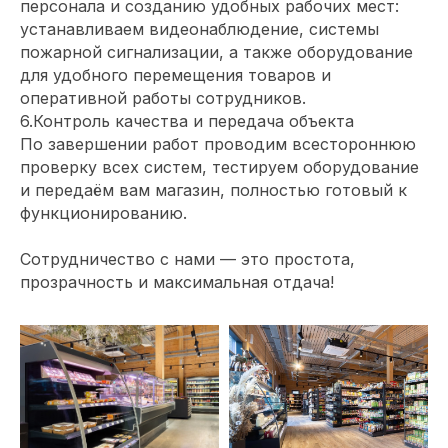
персонала и созданию удобных рабочих мест:
устанавливаем видеонаблюдение, системы
пожарной сигнализации, а также оборудование
для удобного перемещения товаров и
оперативной работы сотрудников.
6.Контроль качества и передача объекта
По завершении работ проводим всестороннюю
проверку всех систем, тестируем оборудование
и передаём вам магазин, полностью готовый к
функционированию.
Сотрудничество с нами — это простота,
прозрачность и максимальная отдача!
Обсудите проект
с главным
архитектором