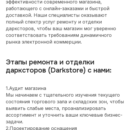
эффективности современного магазина,
работающего с онлайн-заказами и быстрой
доставкой. Наши специалисты оказывают
полный спектр услуг ремонту и отделки
дарксторов, чтобы ваш магазин мог уверенно
соответствовать требованиям динамичного
рынка электронной коммерции.
Этапы ремонта и отделки
дарксторов (Darkstore) с нами:
1.Аудит магазина
Мы начинаем с тщательного изучения текущего
состояния торгового зала и складских зон, чтобы
выявить слабые места, проанализировать
ассортимент и уточнить ваши ключевые бизнес-
задачи.
2.Проектирование оснащения