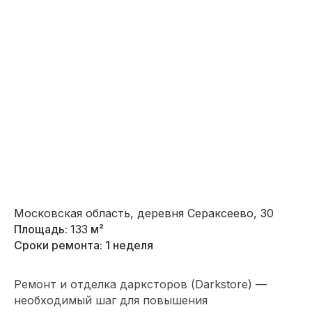
Московская область, деревня Сераксеево, 30
Площадь:
133
м²
Сроки ремонта: 1 неделя
Ремонт и отделка дарксторов (Darkstore) —
необходимый шаг для повышения