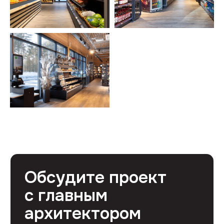
Профессиональный ремонт коммерческих
помещений в Москве от 1500 руб/м²
Контакты